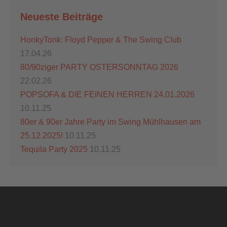
Neueste Beiträge
HonkyTonk: Floyd Pepper & The Swing Club
17.04.26
80/90ziger PARTY OSTERSONNTAG 2026
22.02.26
POPSOFA & DIE FEINEN HERREN 24.01.2026
10.11.25
80er & 90er Jahre Party im Swing Mühlhausen am
25.12.2025!
10.11.25
Tequila Party 2025
10.11.25