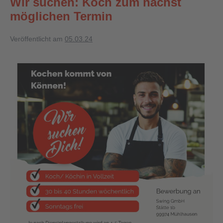
Wir suchen: Koch zum nächst
möglichen Termin
Veröffentlicht am
05.03.24