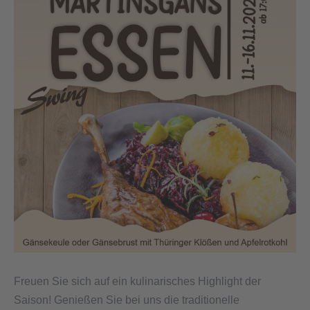
Freuen Sie sich auf ein kulinarisches Highlight der
Saison! Genießen Sie bei uns die traditionelle