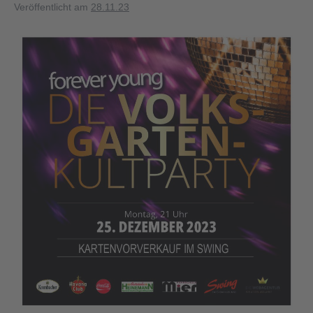
Veröffentlicht am
28.11.23