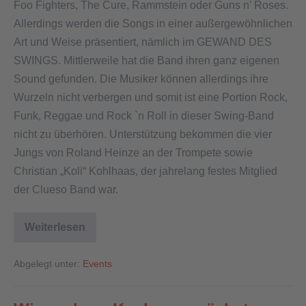
Foo Fighters, The Cure, Rammstein oder Guns n’ Roses.
Allerdings werden die Songs in einer außergewöhnlichen
Art und Weise präsentiert, nämlich im GEWAND DES
SWINGS. Mittlerweile hat die Band ihren ganz eigenen
Sound gefunden. Die Musiker können allerdings ihre
Wurzeln nicht verbergen und somit ist eine Portion Rock,
Funk, Reggae und Rock `n Roll in dieser Swing-Band
nicht zu überhören. Unterstützung bekommen die vier
Jungs von Roland Heinze an der Trompete sowie
Christian „Koli“ Kohlhaas, der jahrelang festes Mitglied
der Clueso Band war.
Weiterlesen
Abgelegt unter:
Events