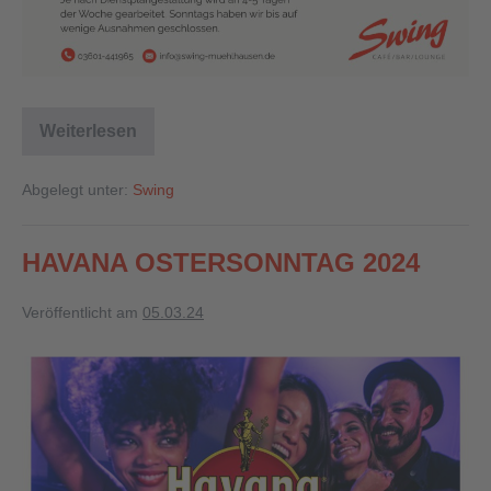
Weiterlesen
Abgelegt unter:
Swing
HAVANA OSTERSONNTAG 2024
Veröffentlicht am
05.03.24