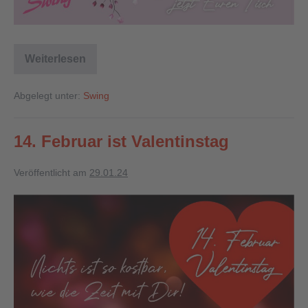
Weiterlesen
Abgelegt unter:
Swing
14. Februar ist Valentinstag
Veröffentlicht am
29.01.24