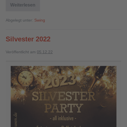
Weiterlesen
Abgelegt unter:
Swing
Silvester 2022
Veröffentlicht am
05.12.22