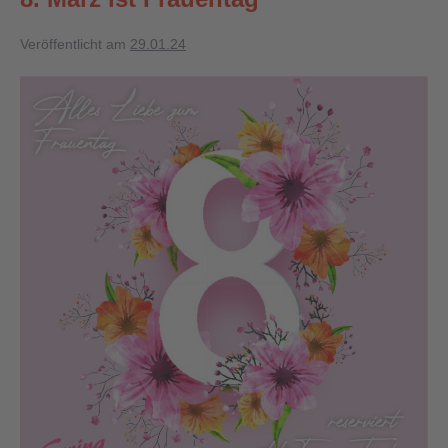
Veröffentlicht am
29.01.24