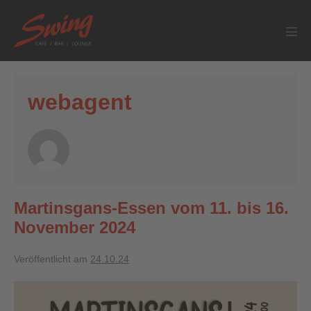
webagent
Martinsgans-Essen vom 11. bis 16.
November 2024
Veröffentlicht am
24.10.24