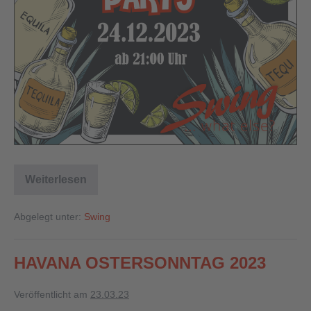
Weiterlesen
Abgelegt unter:
Swing
HAVANA OSTERSONNTAG 2023
Veröffentlicht am
23.03.23