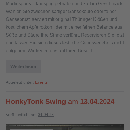
Martinsgans – knusprig gebraten und zart im Geschmack.
Wählen Sie zwischen saftiger Gänsekeule oder feiner
Gänsebrust, serviert mit original Thüringer Klößen und
köstlichem Apfelrotkohl, der mit einer feinen Balance aus
Süße und Säure Ihre Sinne verführt. Reservieren Sie jetzt
und lassen Sie sich dieses festliche Genusserlebnis nicht
entgehen! Wir freuen uns auf Ihren Besuch.
Weiterlesen
Abgelegt unter:
Events
HonkyTonk Swing am 13.04.2024
Veröffentlicht am
04.04.24