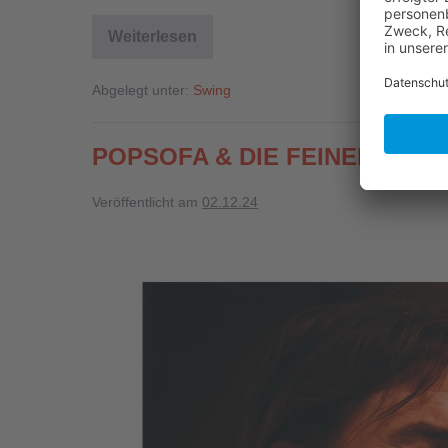
Weiterlesen
Abgelegt unter:
Swing
POPSOFA & DIE FEINEN HERRE
Veröffentlicht am
02.12.24