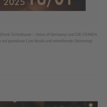
 (René Schlothauer – Voice of Germany) und DIE FEINEN
auf grandiose Live-Musik und mitreißende Stimmung!