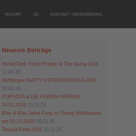
KICKOFF
3D
KONTAKT / RESERVIERUNG
Neueste Beiträge
HonkyTonk: Floyd Pepper & The Swing Club
17.04.26
80/90ziger PARTY OSTERSONNTAG 2026
22.02.26
POPSOFA & DIE FEINEN HERREN
24.01.2026
10.11.25
80er & 90er Jahre Party im Swing Mühlhausen
am 25.12.2025!
10.11.25
Tequila Party 2025
10.11.25