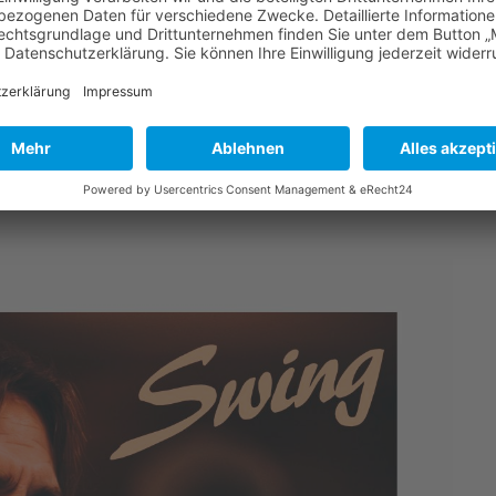
N 18.01.2025