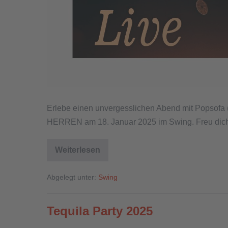
Erlebe einen unvergesslichen Abend mit Popsofa
HERREN am 18. Januar 2025 im Swing. Freu dich 
Weiterlesen
Abgelegt unter:
Swing
Tequila Party 2025