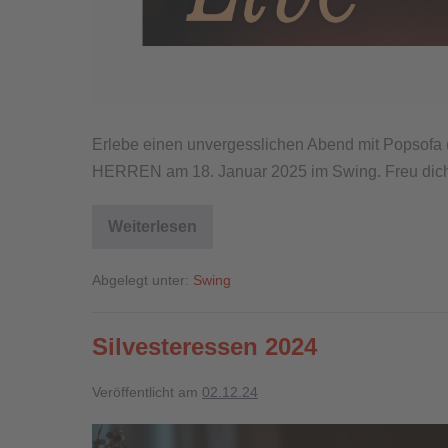
Erlebe einen unvergesslichen Abend mit Popsofa
HERREN am 18. Januar 2025 im Swing. Freu dich 
Weiterlesen
Abgelegt unter:
Swing
Silvesteressen 2024
Veröffentlicht am
02.12.24