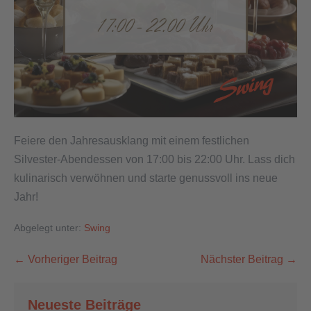
Feiere den Jahresausklang mit einem festlichen
Silvester-Abendessen von 17:00 bis 22:00 Uhr. Lass dich
kulinarisch verwöhnen und starte genussvoll ins neue
Jahr!
Abgelegt unter:
Swing
← Vorheriger Beitrag
Nächster Beitrag →
Neueste Beiträge